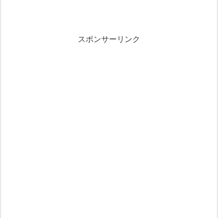
スポンサーリンク