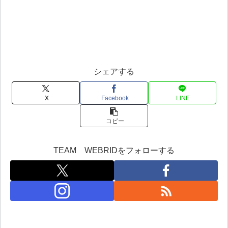
シェアする
X
Facebook
LINE
コピー
TEAM WEBRIDをフォローする