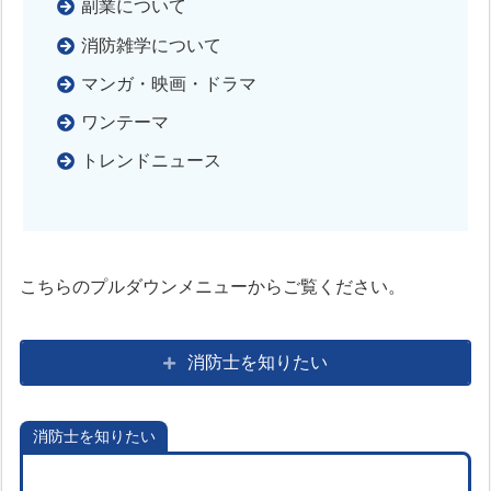
副業について
消防雑学について
マンガ・映画・ドラマ
ワンテーマ
トレンドニュース
こちらのプルダウンメニューからご覧ください。
消防士を知りたい
消防士を知りたい