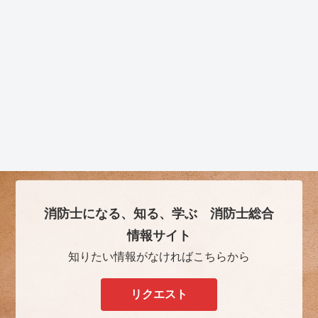
消防士になる、知る、学ぶ 消防士総合
情報サイト
知りたい情報がなければこちらから
リクエスト