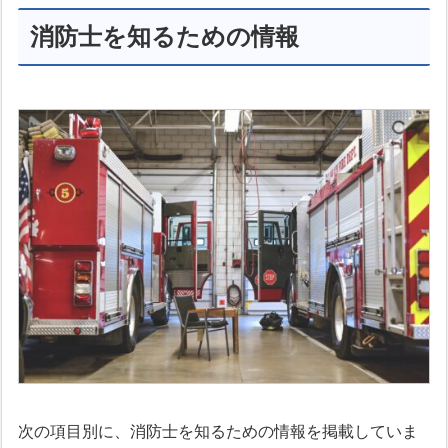
消防士を知るための情報
次の項目別に、消防士を知るための情報を掲載していま