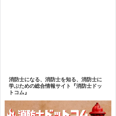
消防士になる、消防士を知る、消防士に
学ぶための総合情報サイト『消防士ドッ
トコム』