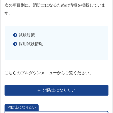
次の項目別に、消防士になるための情報を掲載していま
す。
試験対策
採用試験情報
こちらのプルダウンメニューからご覧ください。
消防士になりたい
消防士になりたい