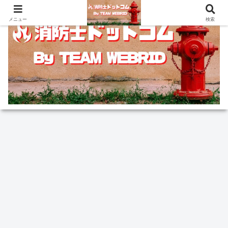
メニュー
検索