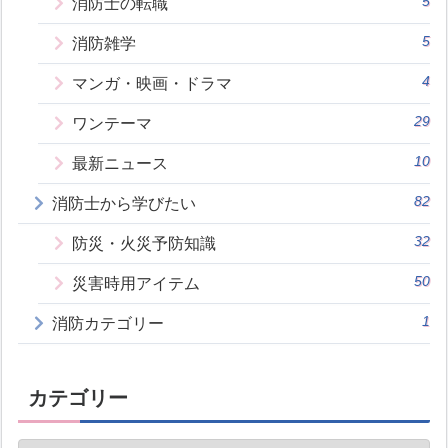
5
消防士の転職
5
消防雑学
4
マンガ・映画・ドラマ
29
ワンテーマ
10
最新ニュース
82
消防士から学びたい
32
防災・火災予防知識
50
災害時用アイテム
1
消防カテゴリー
カテゴリー