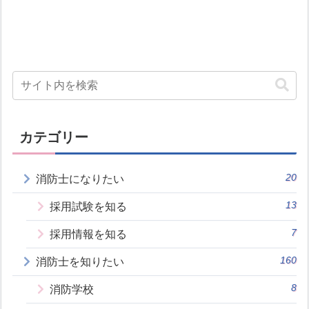
カテゴリー
20
消防士になりたい
13
採用試験を知る
7
採用情報を知る
160
消防士を知りたい
8
消防学校