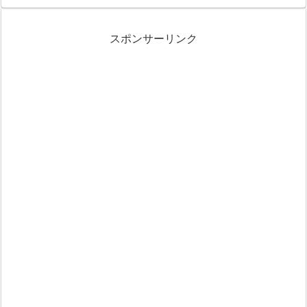
スポンサーリンク