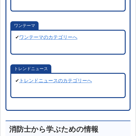
ワンテーマ
✔
ワンテーマのカテゴリーへ
トレンドニュース
✔
トレンドニュースのカテゴリーへ
消防士から学ぶための情報