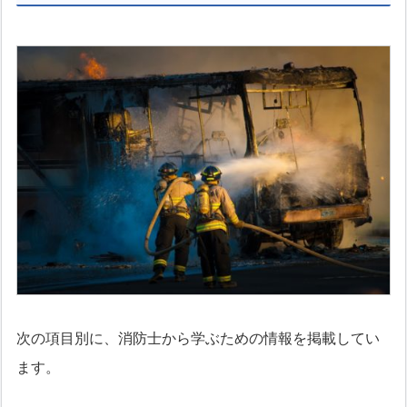
次の項目別に、消防士から学ぶための情報を掲載してい
ます。