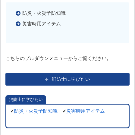
防災・火災予防知識
災害時用アイテム
こちらのプルダウンメニューからご覧ください。
消防士に学びたい
消防士に学びたい
✔
防災・火災予防知識
✔
災害時用アイテム