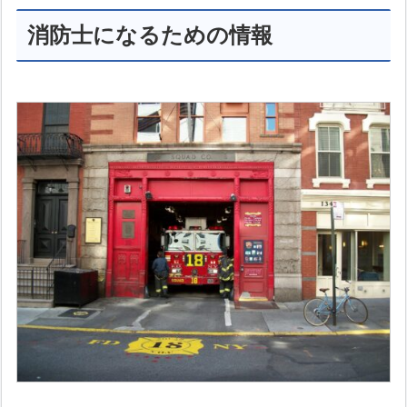
消防士になるための情報