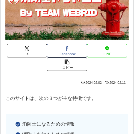
X
Facebook
LINE
コピー
2024.02.02
2024.02.11
このサイトは、次の３つが主な特徴です。
消防士になるための情報