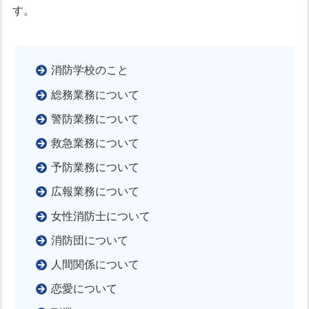
す。
消防学校のこと
総務業務について
警防業務について
救急業務について
予防業務について
広報業務について
女性消防士について
消防団について
人間関係について
恋愛について