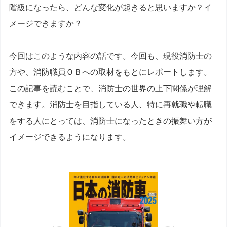
階級になったら、どんな変化が起きると思いますか？イ
メージできますか？
今回はこのような内容の話です。今回も、現役消防士の
方や、消防職員ＯＢへの取材をもとにレポートします。
この記事を読むことで、消防士の世界の上下関係が理解
できます。消防士を目指している人、特に再就職や転職
をする人にとっては、消防士になったときの振舞い方が
イメージできるようになります。