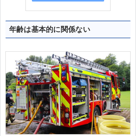
年齢は基本的に関係ない