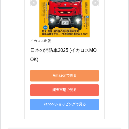
イカロス出版
日本の消防車2025 (イカロスMO
OK)
Amazonで見る
楽天市場で見る
Yahoo!ショッピングで見る