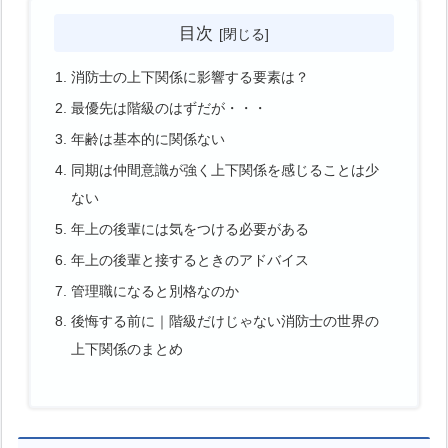
目次
消防士の上下関係に影響する要素は？
最優先は階級のはずだが・・・
年齢は基本的に関係ない
同期は仲間意識が強く上下関係を感じることは少
ない
年上の後輩には気をつける必要がある
年上の後輩と接するときのアドバイス
管理職になると別格なのか
後悔する前に｜階級だけじゃない消防士の世界の
上下関係のまとめ