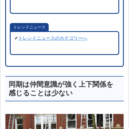
トレンドニュース
✔
トレンドニュースのカテゴリーへ
同期は仲間意識が強く上下関係を
感じることは少ない