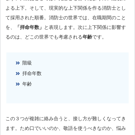
よる上下。そして、現実的な上下関係を作る消防士とし
て採用された順番。消防士の世界では、在職期間のこと
を、
「拝命年数」
と表現します。次に上下関係に影響す
るのは、どこの世界でも考慮される
年齢
です。
階級
拝命年数
年齢
この３つが複雑に絡み合うと、接し方が難しくなってき
ます。ため口でいいのか、敬語を使うべきなのか、悩み