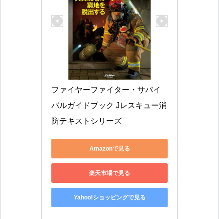
ファイヤーファイター・サバイ
バルガイドブック Jレスキュー消
防テキストシリーズ
Amazonで見る
楽天市場で見る
Yahoo!ショッピングで見る