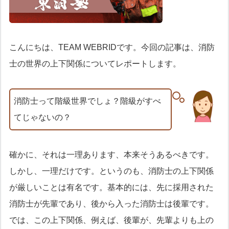
こんにちは、TEAM WEBRIDです。今回の記事は、消防
士の世界の上下関係についてレポートします。
消防士って階級世界でしょ？階級がすべ
てじゃないの？
確かに、それは一理あります、本来そうあるべきです。
しかし、一理だけです。というのも、消防士の上下関係
が厳しいことは有名です。基本的には、先に採用された
消防士が先輩であり、後から入った消防士は後輩です。
では、この上下関係、例えば、後輩が、先輩よりも上の