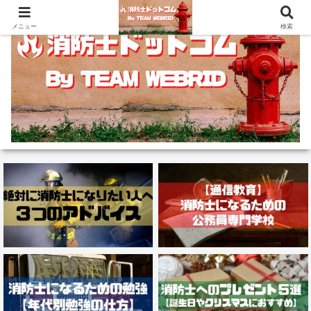
メニュー
検索