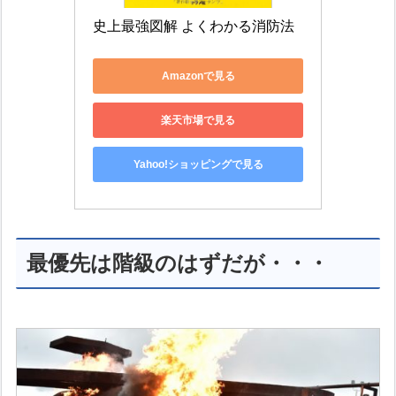
史上最強図解 よくわかる消防法
Amazonで見る
楽天市場で見る
Yahoo!ショッピングで見る
最優先は階級のはずだが・・・