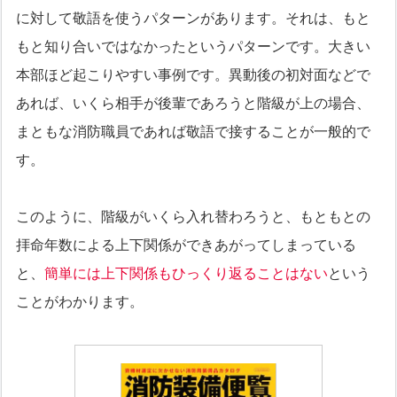
に対して敬語を使うパターンがあります。それは、もと
もと知り合いではなかったというパターンです。大きい
本部ほど起こりやすい事例です。異動後の初対面などで
あれば、いくら相手が後輩であろうと階級が上の場合、
まともな消防職員であれば敬語で接することが一般的で
す。
このように、階級がいくら入れ替わろうと、もともとの
拝命年数による上下関係ができあがってしまっている
と、
簡単には上下関係もひっくり返ることはない
という
ことがわかります。