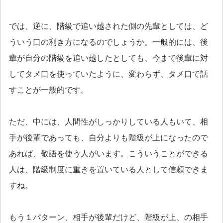
では、逆に、階級で追い越された側の先輩としては、ど
ういう口の利き方になるのでしょうか。一般的には、後
輩が自分の階級を追い越したとしても、今まで後輩に対
してタメ口を使っていたように、変わらず、タメ口で話
すことが一般的です。
ただ、中には、人間性がしっかりしている人もいて、相
手が後輩であっても、自分よりも階級が上になったので
あれば、敬語を使う人がいます。こういうことができる
人は、階級制度に重きを置いている人として信頼できま
すね。
もう１パターン、相手が後輩だけど、階級が上、の相手