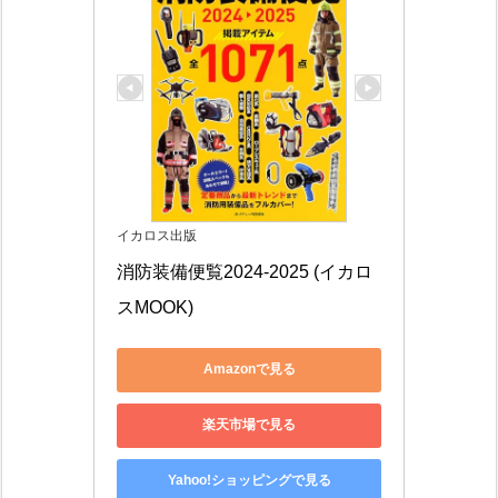
イカロス出版
消防装備便覧2024-2025 (イカロ
スMOOK)
Amazonで見る
楽天市場で見る
Yahoo!ショッピングで見る