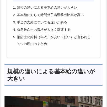
規模の違いによる基本給の違いが大きい
基本給に対して時間外手当勤務の比率が高い
手当の支給についても違いがある
救急救命士の資格が大きく影響する
消防士の給料（年収）が安い（低い）と言われる
４つの理由のまとめ
規模の違いによる基本給の違いが
大きい