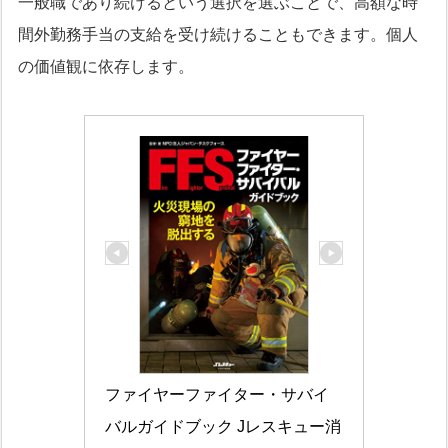
一般職であり続けるという選択を選ぶことで、高額な時
間外勤務手当の支給を受け続けることもできます。個人
の価値観に依存します。
ファイヤーファイター・サバイ
バルガイドブック Jレスキュー消