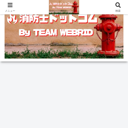
メニュー
検索