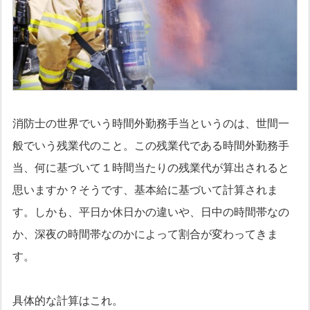
消防士の世界でいう時間外勤務手当というのは、世間一
般でいう残業代のこと。この残業代である時間外勤務手
当、何に基づいて１時間当たりの残業代が算出されると
思いますか？そうです、基本給に基づいて計算されま
す。しかも、平日か休日かの違いや、日中の時間帯なの
か、深夜の時間帯なのかによって割合が変わってきま
す。
具体的な計算はこれ。