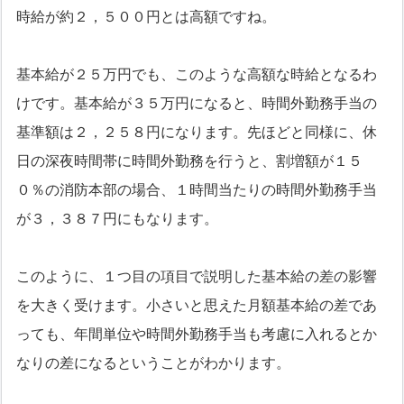
時給が約２，５００円とは高額ですね。
基本給が２５万円でも、このような高額な時給となるわ
けです。基本給が３５万円になると、時間外勤務手当の
基準額は２，２５８円になります。先ほどと同様に、休
日の深夜時間帯に時間外勤務を行うと、割増額が１５
０％の消防本部の場合、１時間当たりの時間外勤務手当
が３，３８７円にもなります。
このように、１つ目の項目で説明した基本給の差の影響
を大きく受けます。小さいと思えた月額基本給の差であ
っても、年間単位や時間外勤務手当も考慮に入れるとか
なりの差になるということがわかります。