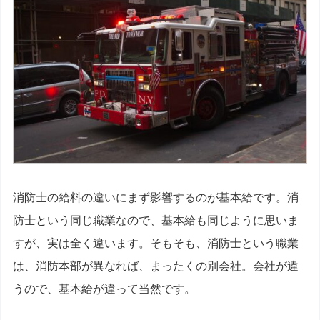
消防士の給料の違いにまず影響するのが基本給です。消
防士という同じ職業なので、基本給も同じように思いま
すが、実は全く違います。そもそも、消防士という職業
は、消防本部が異なれば、まったくの別会社。会社が違
うので、基本給が違って当然です。