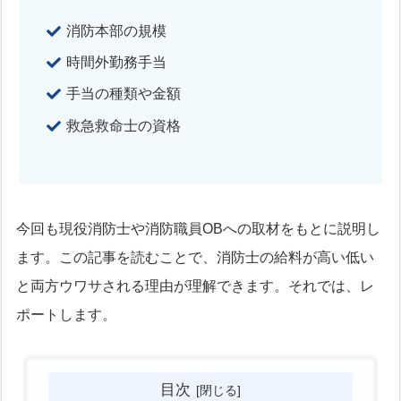
消防本部の規模
時間外勤務手当
手当の種類や金額
救急救命士の資格
今回も現役消防士や消防職員OBへの取材をもとに説明し
ます。この記事を読むことで、消防士の給料が高い低い
と両方ウワサされる理由が理解できます。それでは、レ
ポートします。
目次