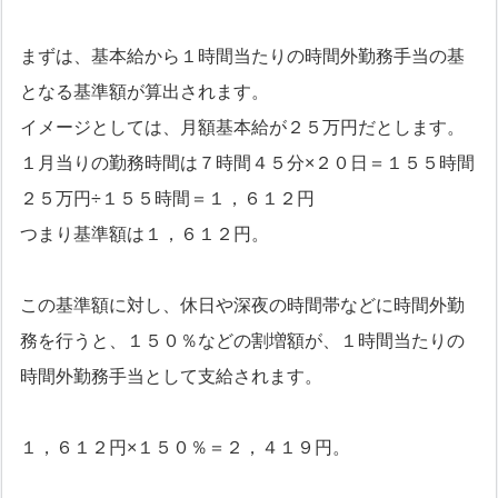
まずは、基本給から１時間当たりの時間外勤務手当の基
となる基準額が算出されます。
イメージとしては、月額基本給が２５万円だとします。
１月当りの勤務時間は７時間４５分×２０日＝１５５時間
２５万円÷１５５時間＝１，６１２円
つまり基準額は１，６１２円。
この基準額に対し、休日や深夜の時間帯などに時間外勤
務を行うと、１５０％などの割増額が、１時間当たりの
時間外勤務手当として支給されます。
１，６１２円×１５０％＝２，４１９円。