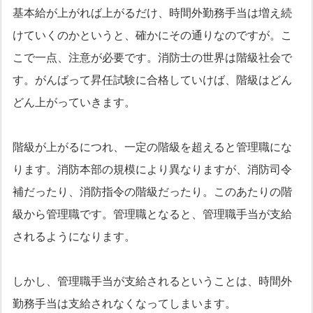
基本給が上がれば上がるだけ、時間外勤務手当は増え続
けていくのかというと、確かにその通りなのですが。こ
こで一点、注意が必要です。消防士の世界は階級社会で
す。がんばって昇任試験に合格していけば、階級はどん
どん上がっていきます。
階級が上がるにつれ、一定の階級を超えると管理職にな
ります。消防本部の規模により異なりますが、消防司令
補だったり、消防指令の階級だったり。このあたりの階
級から管理職です。管理職となると、管理職手当が支給
されるようになります。
しかし、管理職手当が支給されるということは、時間外
勤務手当は支給されなくなってしまいます。