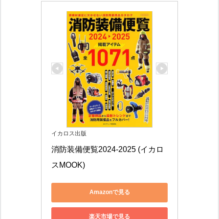
イカロス出版
消防装備便覧2024-2025 (イカロ
スMOOK)
Amazonで見る
楽天市場で見る