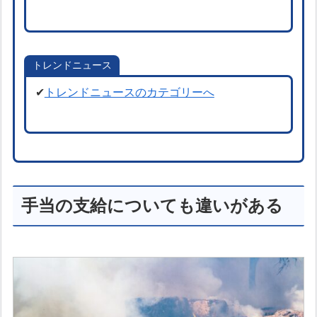
トレンドニュース
✔
トレンドニュースのカテゴリーへ
手当の支給についても違いがある