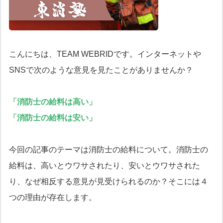
こんにちは、TEAM WEBRIDです。インターネットや
SNSで次のような意見を見たことがありませんか？
「消防士の給料は高い」
「消防士の給料は安い」
今回の記事のテーマは消防士の給料について。消防士の
給料は、高いとウワサされたり、安いとウワサされた
り、なぜ相反する意見が見受けられるのか？そこには４
つの理由が存在します。