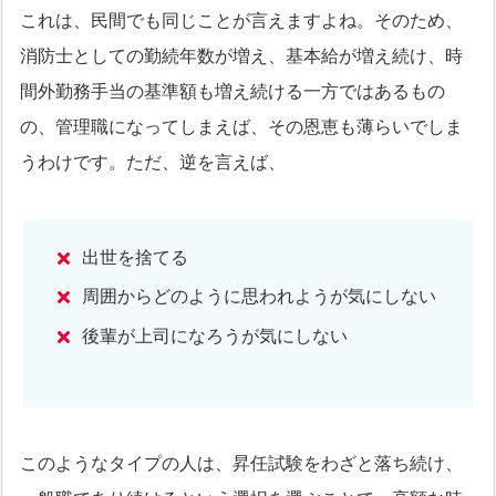
これは、民間でも同じことが言えますよね。そのため、
消防士としての勤続年数が増え、基本給が増え続け、時
間外勤務手当の基準額も増え続ける一方ではあるもの
の、管理職になってしまえば、その恩恵も薄らいでしま
うわけです。ただ、逆を言えば、
出世を捨てる
周囲からどのように思われようが気にしない
後輩が上司になろうが気にしない
このようなタイプの人は、昇任試験をわざと落ち続け、