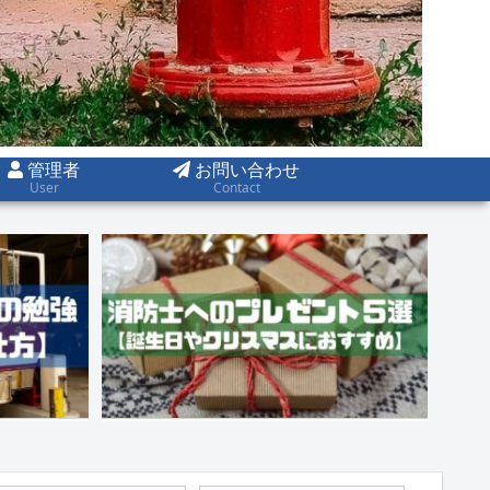
管理者
お問い合わせ
User
Contact