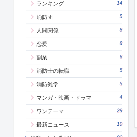
14
ランキング
5
消防団
8
人間関係
8
恋愛
6
副業
5
消防士の転職
5
消防雑学
4
マンガ・映画・ドラマ
29
ワンテーマ
10
最新ニュース