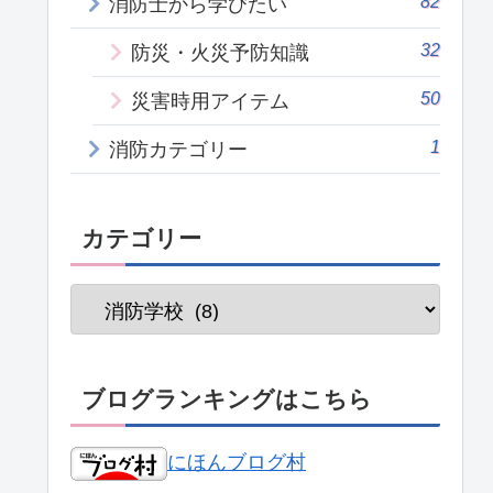
82
消防士から学びたい
32
防災・火災予防知識
50
災害時用アイテム
1
消防カテゴリー
カテゴリー
ブログランキングはこちら
にほんブログ村