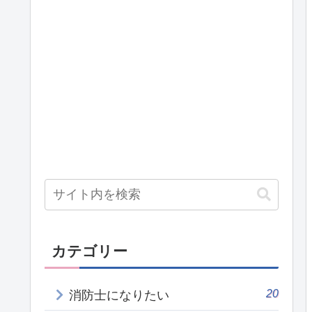
カテゴリー
20
消防士になりたい