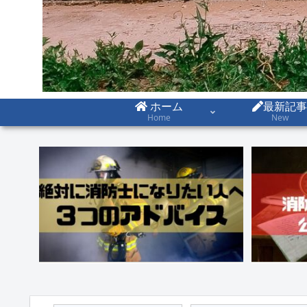
ホーム
最新記事
Home
New