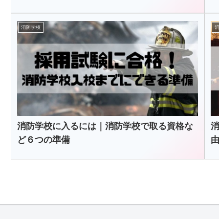
消防学校
消防学校に入るには｜消防学校で取る資格な
ど６つの準備