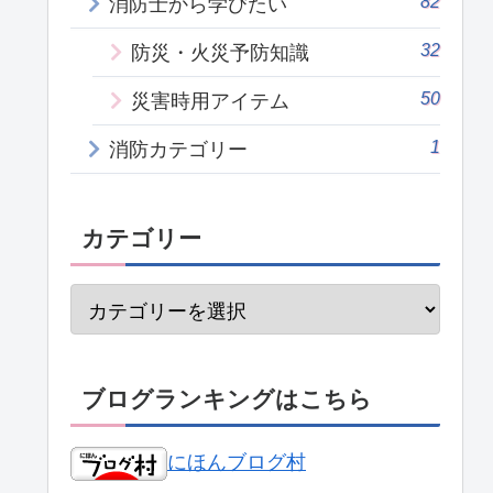
82
消防士から学びたい
32
防災・火災予防知識
50
災害時用アイテム
1
消防カテゴリー
カテゴリー
ブログランキングはこちら
にほんブログ村