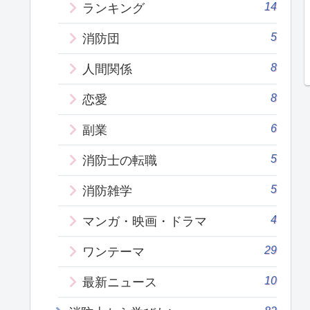
14
ランキング
5
消防団
8
人間関係
8
恋愛
6
副業
5
消防士の転職
5
消防雑学
4
マンガ・映画・ドラマ
29
ワンテーマ
10
最新ニュース