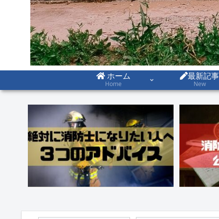
ホーム
最新記事
Home
New