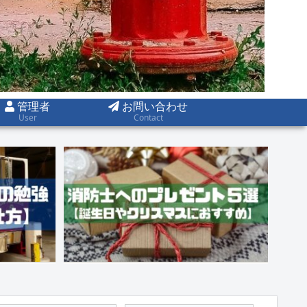
管理者
お問い合わせ
User
Contact