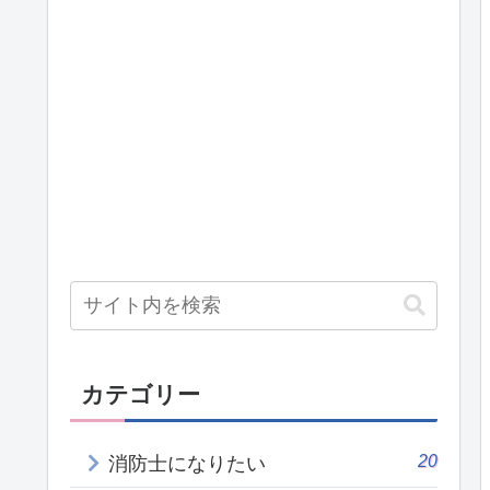
カテゴリー
20
消防士になりたい