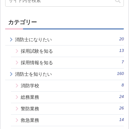
カテゴリー
20
消防士になりたい
13
採用試験を知る
7
採用情報を知る
160
消防士を知りたい
8
消防学校
24
総務業務
26
警防業務
14
救急業務