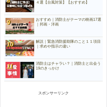
４選【台風対策】【おすすめ】
おすすめ｜消防士がテーマの映画17選
｜邦画・洋画
解説｜緊急消防援助隊のこと１１項目
｜求めや指示の違い
消防士はチャラい？｜消防士と出会う
19のきっかけ
スポンサーリンク