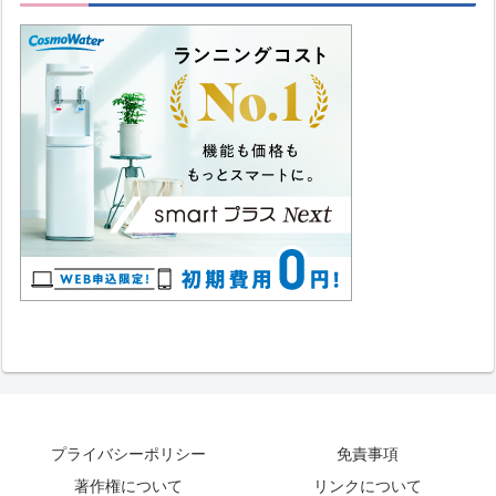
プライバシーポリシー
免責事項
著作権について
リンクについて