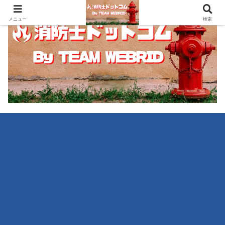
メニュー
検索