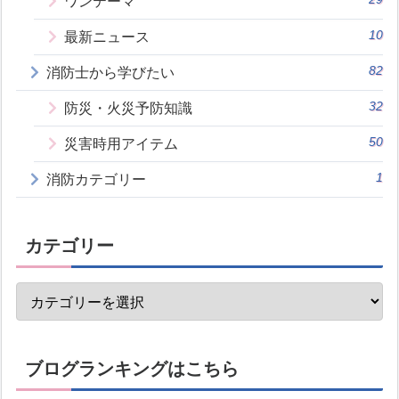
ワンテーマ
10
最新ニュース
82
消防士から学びたい
32
防災・火災予防知識
50
災害時用アイテム
1
消防カテゴリー
カテゴリー
ブログランキングはこちら