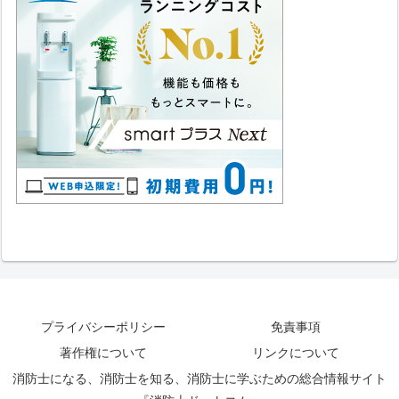
プライバシーポリシー
免責事項
著作権について
リンクについて
消防士になる、消防士を知る、消防士に学ぶための総合情報サイト