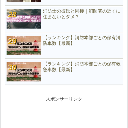
消防士の彼氏と同棲｜消防署の近くに
住まないとダメ？
【ランキング】消防本部ごとの保有消
防車数【最新】
【ランキング】消防本部ごとの保有救
急車数【最新】
スポンサーリンク