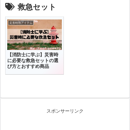
救急セット
災害時用アイテム
【消防士に学ぶ】災害時
に必要な救急セットの選
び方とおすすめ商品
スポンサーリンク