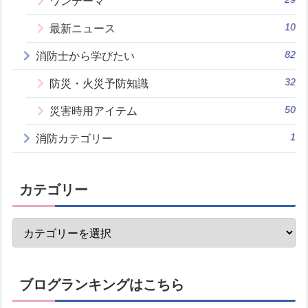
ワンテーマ
10
最新ニュース
82
消防士から学びたい
32
防災・火災予防知識
50
災害時用アイテム
1
消防カテゴリー
カテゴリー
ブログランキングはこちら