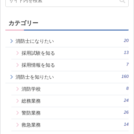
カテゴリー
20
消防士になりたい
13
採用試験を知る
7
採用情報を知る
160
消防士を知りたい
8
消防学校
24
総務業務
26
警防業務
14
救急業務